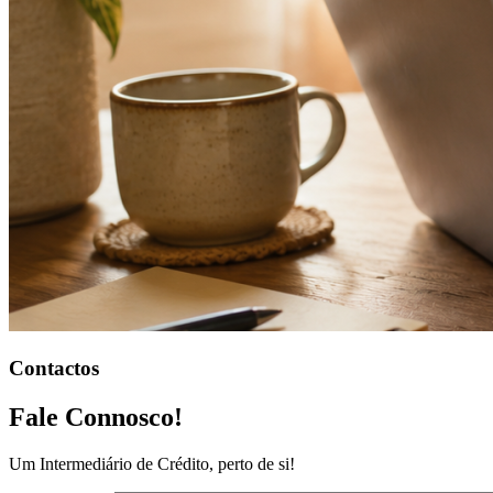
Contactos
Fale Connosco!
Um Intermediário de Crédito, perto de si!